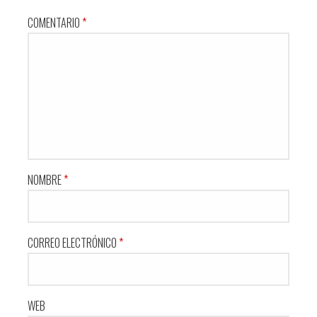
COMENTARIO
*
NOMBRE
*
CORREO ELECTRÓNICO
*
WEB