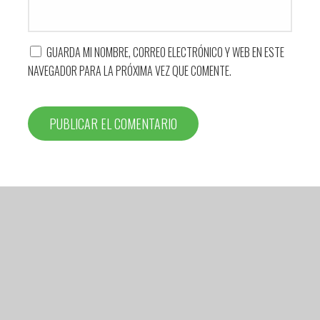
GUARDA MI NOMBRE, CORREO ELECTRÓNICO Y WEB EN ESTE
NAVEGADOR PARA LA PRÓXIMA VEZ QUE COMENTE.