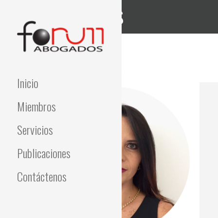
Cristina Flores
Inicio
Miembros
Servicios
Publicaciones
Contáctenos