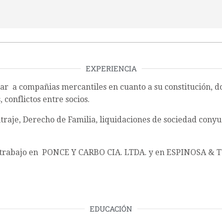
EXPERIENCIA
rar a compañias mercantiles en cuanto a su constitución, 
 conflictos entre socios.
traje, Derecho de Familia, liquidaciones de sociedad conyu
rabajo en PONCE Y CARBO CIA. LTDA. y en
ESPINOSA & 
EDUCACIÓN