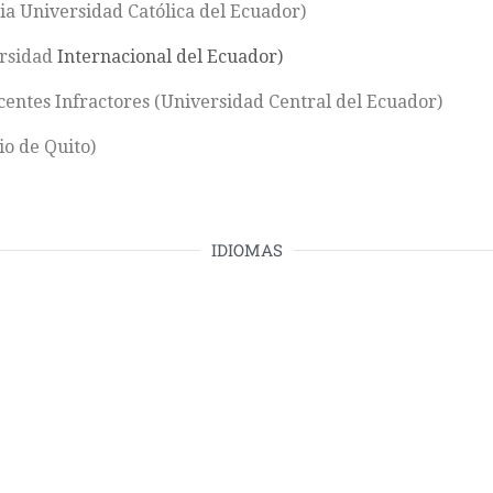
cia Universidad Católica del Ecuador)
rsidad
Internacional del Ecuador)
entes Infractores (Universidad Central del Ecuador)
o de Quito)
IDIOMAS