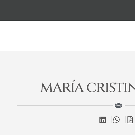
maría cristi