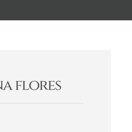
na flores