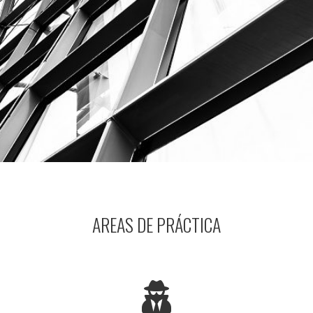
AREAS DE PRÁCTICA