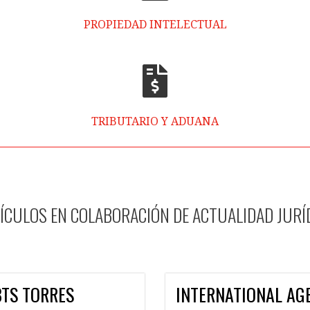
PROPIEDAD INTELECTUAL
TRIBUTARIO Y ADUANA
ÍCULOS EN COLABORACIÓN DE ACTUALIDAD JURÍ
BTS TORRES
INTERNATIONAL AG