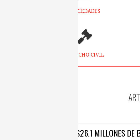
SOCIEDADES
DERECHO CIVIL
ART
PRÉSTAMO DE $26.1 MILLONES DE 