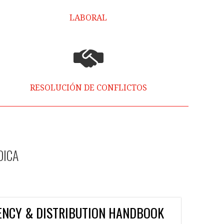
LABORAL
RESOLUCIÓN DE CONFLICTOS
DICA
ENCY & DISTRIBUTION HANDBOOK