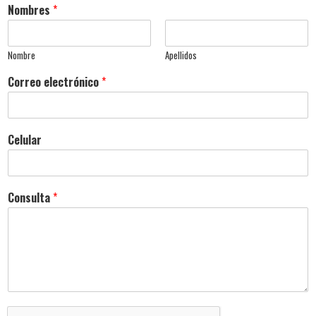
Nombres
*
Nombre
Apellidos
Correo electrónico
*
Celular
Consulta
*